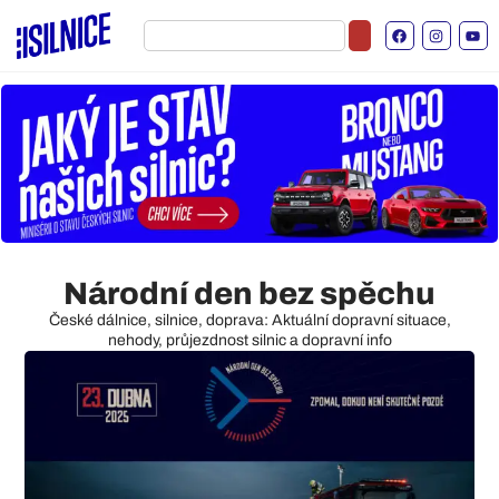
Národní den bez spěchu
České dálnice, silnice, doprava: Aktuální dopravní situace,
nehody, průjezdnost silnic a dopravní info