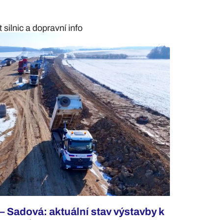
silnic a dopravní info
– Sadová: aktuální stav výstavby k