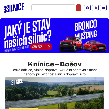
Knínice – Bošov
České dálnice, silnice, doprava: Aktuální dopravní situace,
nehody, průjezdnost silnic a dopravní info