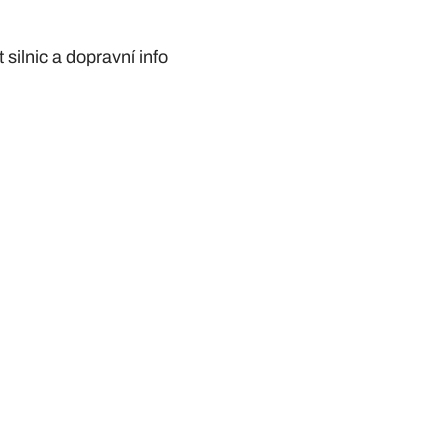
silnic a dopravní info