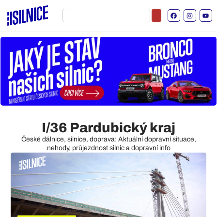
I/36 Pardubický kraj
České dálnice, silnice, doprava: Aktuální dopravní situace,
nehody, průjezdnost silnic a dopravní info