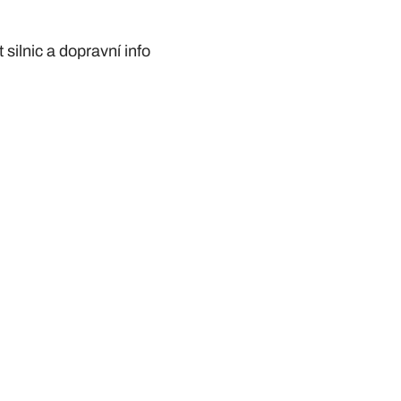
silnic a dopravní info