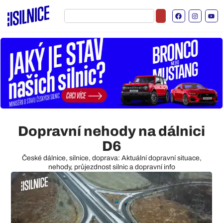
Dopravní nehody na dálnici
D6
České dálnice, silnice, doprava: Aktuální dopravní situace,
nehody, průjezdnost silnic a dopravní info