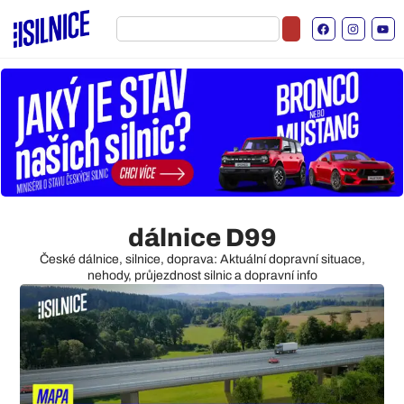
dálnice D99
České dálnice, silnice, doprava: Aktuální dopravní situace,
nehody, průjezdnost silnic a dopravní info