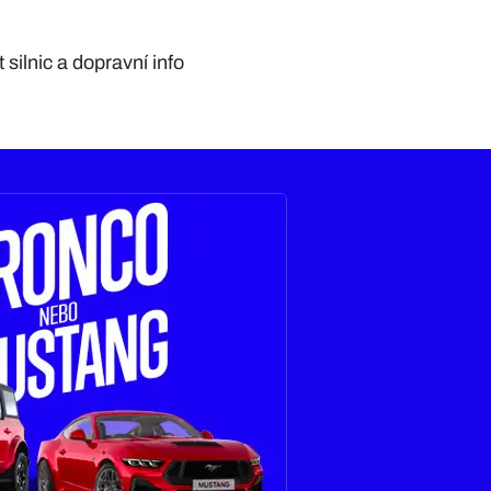
silnic a dopravní info