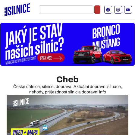
Cheb
České dálnice, silnice, doprava: Aktuální dopravní situace,
nehody, průjezdnost silnic a dopravní info