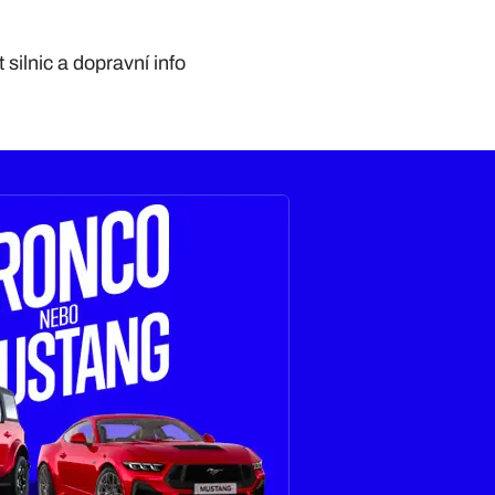
silnic a dopravní info