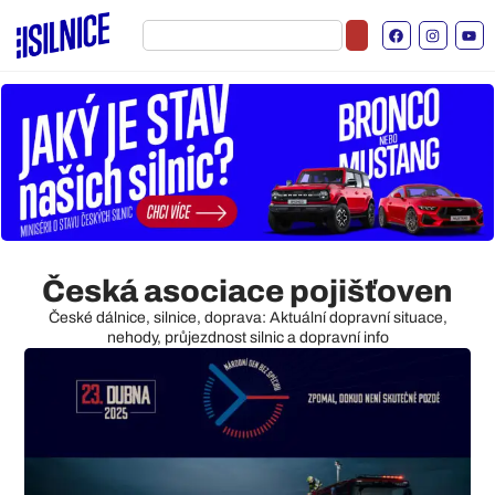
Česká asociace pojišťoven
České dálnice, silnice, doprava: Aktuální dopravní situace,
nehody, průjezdnost silnic a dopravní info