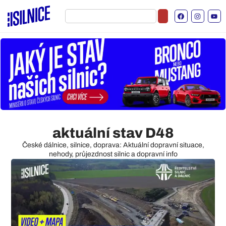
aktuální stav D48
České dálnice, silnice, doprava: Aktuální dopravní situace,
nehody, průjezdnost silnic a dopravní info