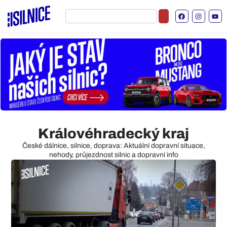
Královéhradecký kraj
České dálnice, silnice, doprava: Aktuální dopravní situace,
nehody, průjezdnost silnic a dopravní info