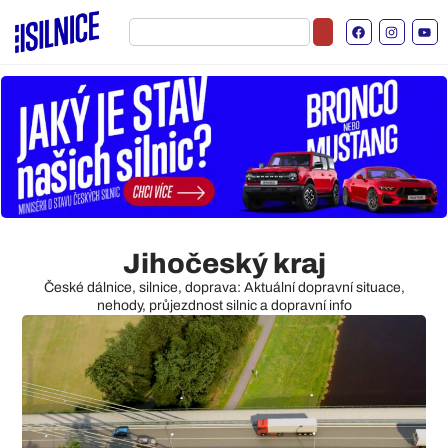
Jihočeský kraj
České dálnice, silnice, doprava: Aktuální dopravní situace,
nehody, průjezdnost silnic a dopravní info