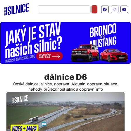
dálnice D6
České dálnice, silnice, doprava: Aktuální dopravní situace,
nehody, průjezdnost silnic a dopravní info