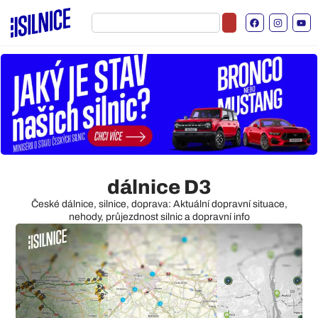
dálnice D3
České dálnice, silnice, doprava: Aktuální dopravní situace,
nehody, průjezdnost silnic a dopravní info