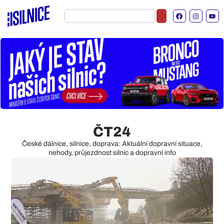
ČT24
České dálnice, silnice, doprava: Aktuální dopravní situace,
nehody, průjezdnost silnic a dopravní info