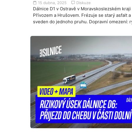
15 dubna, 2025
Diskuze
Dálnice D1 v Ostravě v Moravskoslezském kraji
Přívozem a Hrušovem. Frézuje se starý asfalt a
sveden do jednoho pruhu. Dopravní omezení: r