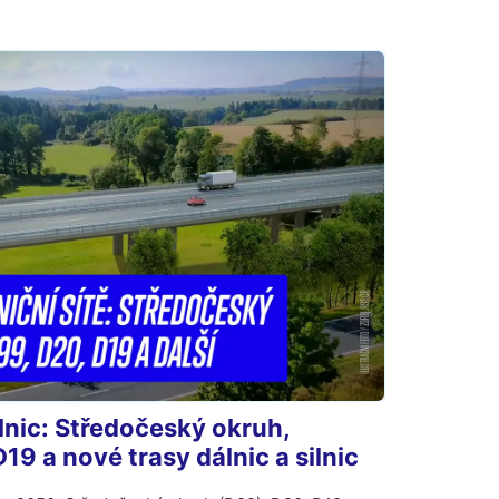
nic: Středočeský okruh,
19 a nové trasy dálnic a silnic