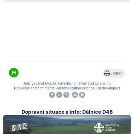
Dopravní situace a info: Dálnice D48